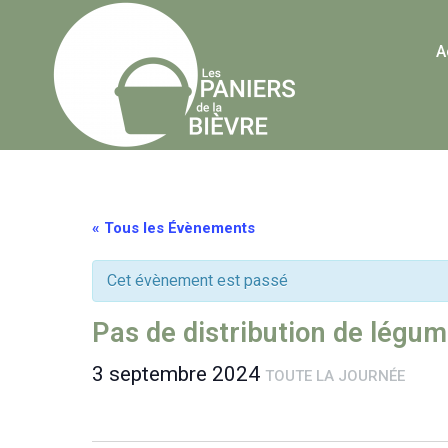
A
« Tous les Évènements
Cet évènement est passé
Pas de distribution de légum
3 septembre 2024
TOUTE LA JOURNÉE