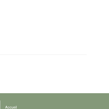
Accueil