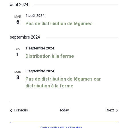
août 2024
6 août 2024
MAR
6
Pas de distribution de légumes
septembre 2024
1 septembre 2024
DIM
1
Distribution à la ferme
3 septembre 2024
MAR
3
Pas de distribution de légumes car
distribution à la ferme
Events
Events
Previous
Today
Next