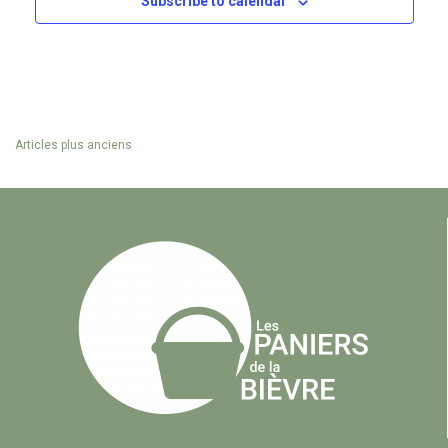
Subscribe to calendar
Articles plus anciens