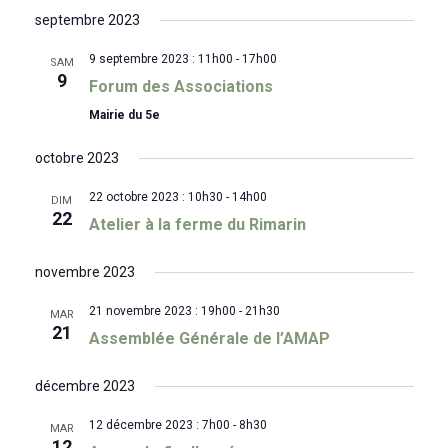
septembre 2023
9 septembre 2023 : 11h00
-
17h00
SAM
9
Forum des Associations
Mairie du 5e
octobre 2023
22 octobre 2023 : 10h30
-
14h00
DIM
22
Atelier à la ferme du Rimarin
novembre 2023
21 novembre 2023 : 19h00
-
21h30
MAR
21
Assemblée Générale de l’AMAP
décembre 2023
12 décembre 2023 : 7h00
-
8h30
MAR
12