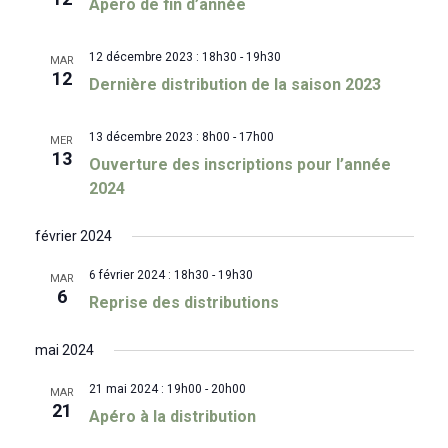
Apero de fin d’année
12 décembre 2023 : 18h30
-
19h30
MAR
12
Dernière distribution de la saison 2023
13 décembre 2023 : 8h00
-
17h00
MER
13
Ouverture des inscriptions pour l’année
2024
février 2024
6 février 2024 : 18h30
-
19h30
MAR
6
Reprise des distributions
mai 2024
21 mai 2024 : 19h00
-
20h00
MAR
21
Apéro à la distribution