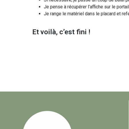
Je pense à récupérer l’affiche sur le portai
Je range le matériel dans le placard et ref
Et voilà, c’est fini !