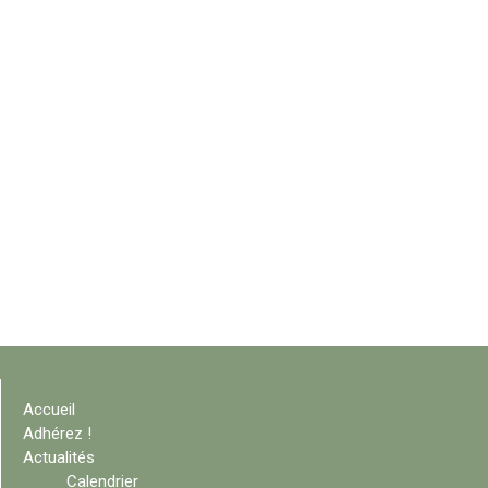
Accueil
Adhérez !
Actualités
Calendrier