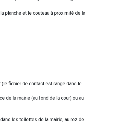
a planche et le couteau à proximité de la
(le fichier de contact est rangé dans le
e de la mairie (au fond de la cour) ou au
dans les toilettes de la mairie, au rez de