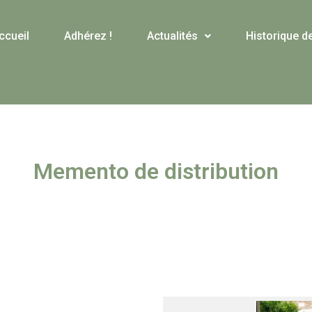
ccueil
Adhérez !
Actualités
Historique d
Memento de distribution