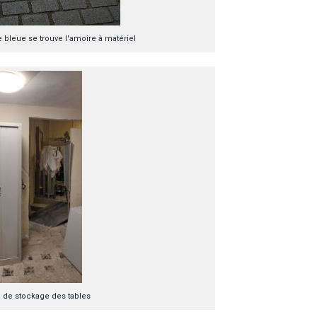
e bleue se trouve l'amoire à matériel
 de stockage des tables