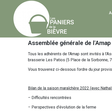
A
Assemblée générale de l'Amap
Tous les adhérents de l’Amap sont invités à l’A
brasserie Les Patios (5 Place de la Sorbonne, 7
Vous trouverez ci-dessous l’ordre du jour provi
Bilan de la saison maraîchère 2022 (avec Nathal
– Difficultés rencontrées
– Perspectives d’évolution de la ferme