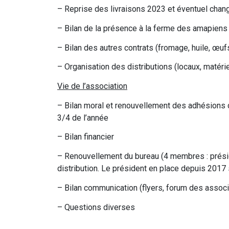
– Reprise des livraisons 2023 et éventuel cha
– Bilan de la présence à la ferme des amapiens
– Bilan des autres contrats (fromage, huile, œuf
– Organisation des distributions (locaux, matérie
Vie de l’association
– Bilan moral et renouvellement des adhésions da
3/4 de l’année
– Bilan financier
– Renouvellement du bureau (4 membres : président
distribution. Le président en place depuis 2017
– Bilan communication (flyers, forum des associat
– Questions diverses