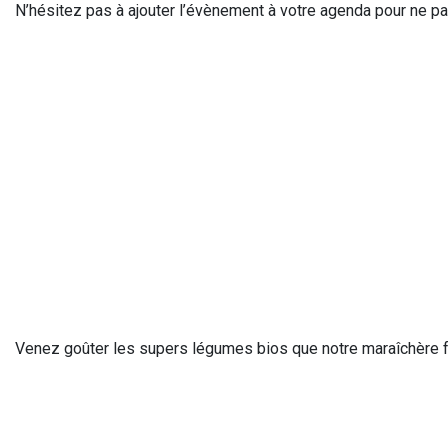
N’hésitez pas à ajouter l’évènement à votre agenda pour ne pas
Venez goûter les supers légumes bios que notre maraîchère fa