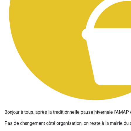
Bonjour à tous, après la traditionnelle pause hivernale l’AMA
Pas de changement côté organisation, on reste à la mairie du 